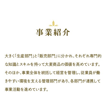
事業紹介
大きく「生産部門」と「販売部門」に分かれ、それぞれ専門的
な知識とスキルを持って大麦商品の価値を高めています。
そのほか、事業全体を統括して経営を管理し、従業員が働
きやすい環境を支える管理部門があり、各部門が連携して
事業活動を進めています。