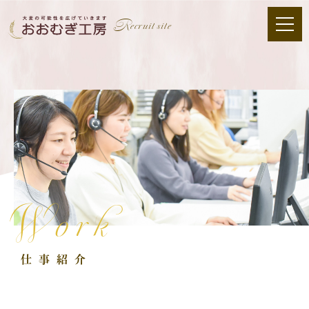
Recruit site
Work
仕事紹介