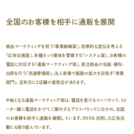
全国のお客様を相手に通販を展開
商品マーケティングを担う「事業戦略室」、効果的な宣伝を考える
「広告企画室」、各種ネット媒体を管理する「システム室」、お客様の
電話に対応する「通販マーケティング部」、受注商品の包装・梱包・
出荷を行う「流通管理部」、法人営業で販路の拡大を目指す「営業
部門」、足利市に2店舗の直営店があります。
中核となる通販マーケティング部は、電話を受けるインバウンド、リピ
ーター様に電話をかけてご案内するアウトバウンドに分かれ、全国
のお客様を相手に通販を展開しています。SNSを活用した広告活
動にも取り組んでいます。