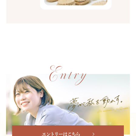
Entry
エントリーはこちら