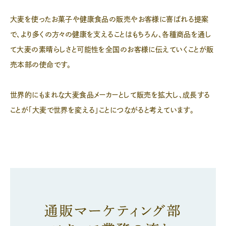
大麦を使ったお菓子や健康食品の販売やお客様に喜ばれる提案
で、より多くの方々の健康を支えることはもちろん、各種商品を通し
て大麦の素晴らしさと可能性を全国のお客様に伝えていくことが販
売本部の使命です。
世界的にもまれな大麦食品メーカーとして販売を拡大し、成長する
ことが「大麦で世界を変える」ことにつながると考えています。