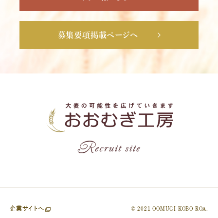
募集要項掲載ページへ
企業サイトへ
© 2021 OOMUGI-KOBO ROA.