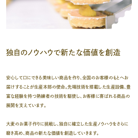
独自のノウハウで新たな価値を創造
安心して口にできる美味しい商品を作り、全国のお客様のもとへお
届けすることが生産本部の使命。先端技術を搭載した生産設備、豊
富な経験を持つ熟練者の技術を駆使し、お客様に喜ばれる商品の
展開を支えています。
大麦のお菓子作りに挑戦し、独自に確立した生産ノウハウをさらに
磨き高め、商品の新たな価値を創造していきます。