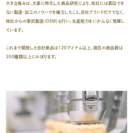
大きな強みは、大麦に特化した商品研究により、他社には真似でき
ない製造・加工のノウハウを確立したこと。自社ブランドだけでなく、
他社からの委託製造（OEM）も行い、生産能力をいかんなく発揮し
ています。
これまで開発した自社商品は120アイテム以上、現在の商品数は
200種類以上にのぼります。