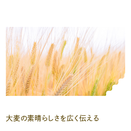
大麦の素晴らしさを広く伝える